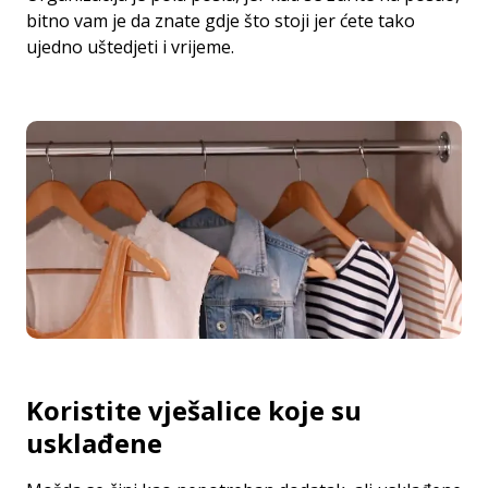
bitno vam je da znate gdje što stoji jer ćete tako
ujedno uštedjeti i vrijeme.
Koristite vješalice koje su
usklađene