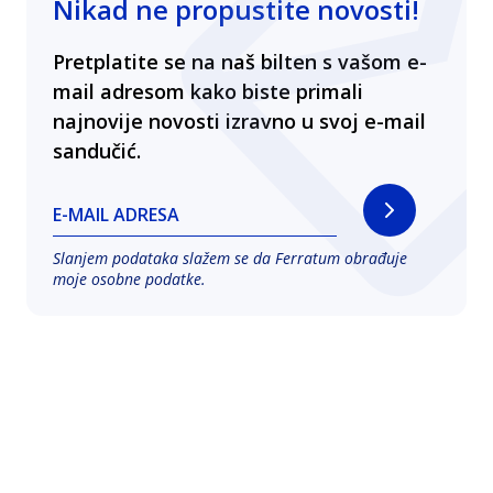
Nikad ne propustite novosti!
Pretplatite se na naš bilten s vašom e-
mail adresom kako biste primali
najnovije novosti izravno u svoj e-mail
sandučić.
E-MAIL ADRESA
Slanjem podataka slažem se da Ferratum obrađuje
moje osobne podatke.