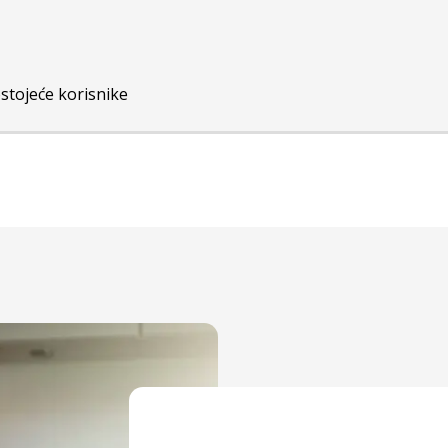
stojeće korisnike