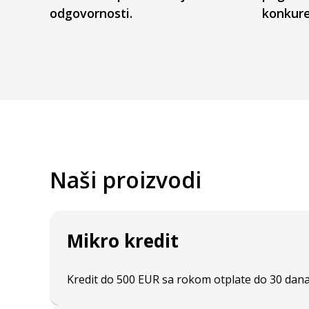
odgovornosti.
konkure
Naši proizvodi
Mikro kredit
Kredit do 500 EUR sa rokom otplate do 30 dan