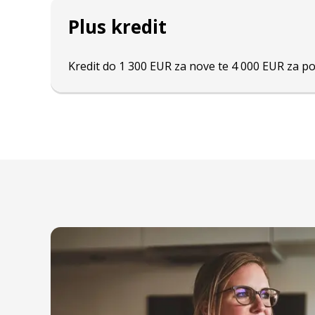
Plus kredit
Kredit do 1 300 EUR za nove te 4 000 EUR za po