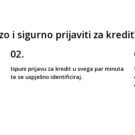
 i sigurno prijaviti za kredit
02
.
Ispuni prijavu za kredit u svega par minuta
te se uspješno identificiraj.