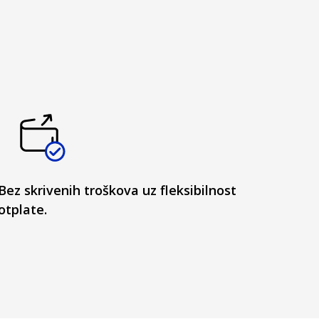
Bez skrivenih troškova uz fleksibilnost
otplate.