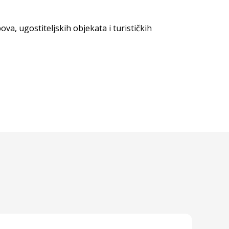
a, ugostiteljskih objekata i turističkih