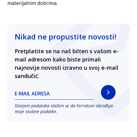
materijalnim dobrima.
Nikad ne propustite novosti!
Pretplatite se na naš bilten s vašom e-
mail adresom kako biste primali
najnovije novosti izravno u svoj e-mail
sandučić.
E-MAIL ADRESA
Slanjem podataka slažem se da Ferratum obrađuje
moje osobne podatke.