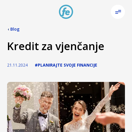
‹
Blog
Kredit za vjenčanje
21.11.2024
#PLANIRAJTE SVOJE FINANCIJE