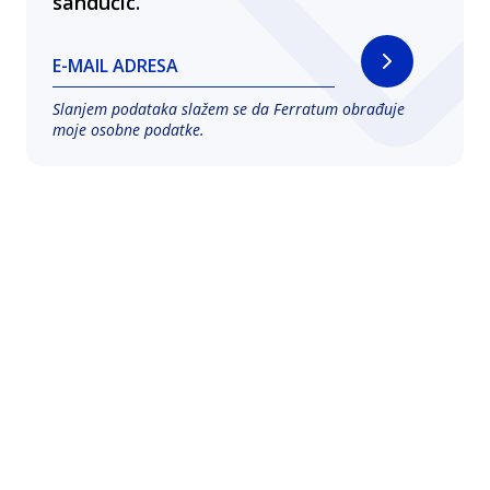
sandučić.
E-MAIL ADRESA
Slanjem podataka slažem se da Ferratum obrađuje
moje osobne podatke.