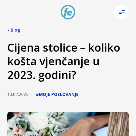
‹
Blog
Cijena stolice – koliko
košta vjenčanje u
2023. godini?
13.02.2023
#MOJE POSLOVANJE