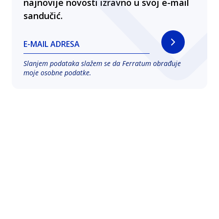
najnovije novosti izravno u svoj e-mail
sandučić.
E-MAIL ADRESA
Slanjem podataka slažem se da Ferratum obrađuje
moje osobne podatke.