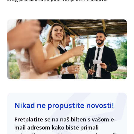
Nikad ne propustite novosti!
Pretplatite se na naš bilten s vašom e-
mail adresom kako biste primali