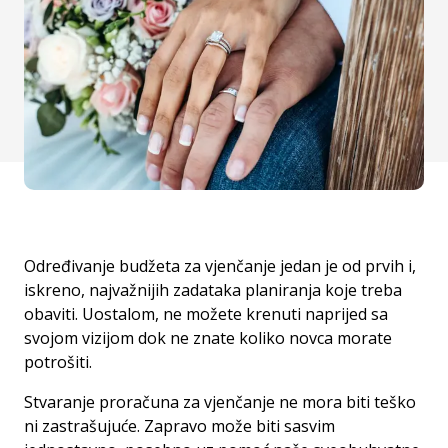
Određivanje budžeta za vjenčanje jedan je od prvih i,
iskreno, najvažnijih zadataka planiranja koje treba
obaviti. Uostalom, ne možete krenuti naprijed sa
svojom vizijom dok ne znate koliko novca morate
potrošiti.
Stvaranje proračuna za vjenčanje ne mora biti teško
ni zastrašujuće. Zapravo može biti sasvim