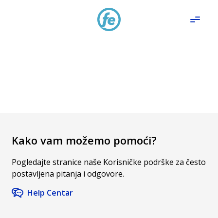
Kako vam možemo pomoći?
Pogledajte stranice naše Korisničke podrške za često
postavljena pitanja i odgovore.
Help Centar